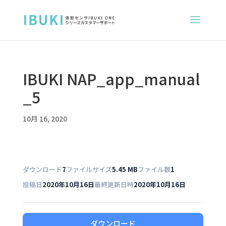
IBUKI NAP_app_manual
_5
10月 16, 2020
ダウンロード
7
ファイルサイズ
5.45 MB
ファイル数
1
投稿日
2020年10月16日
最終更新日時
2020年10月16日
ダウンロード