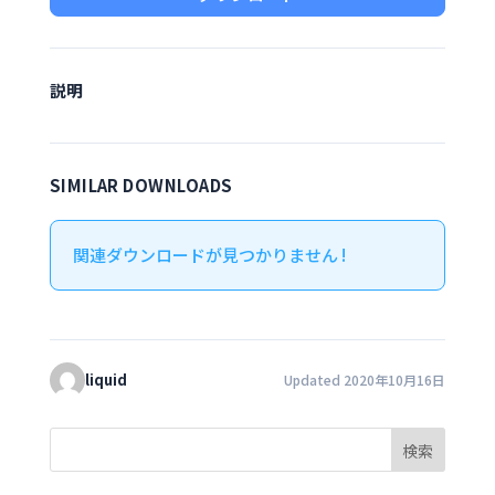
説明
SIMILAR DOWNLOADS
関連ダウンロードが見つかりません !
liquid
Updated 2020年10月16日