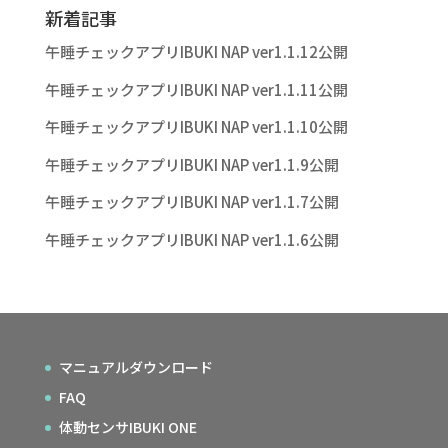
新着記事
午睡チェックアプリIBUKI NAP ver1.1.12公開
午睡チェックアプリIBUKI NAP ver1.1.11公開
午睡チェックアプリIBUKI NAP ver1.1.10公開
午睡チェックアプリIBUKI NAP ver1.1.9公開
午睡チェックアプリIBUKI NAP ver1.1.7公開
午睡チェックアプリIBUKI NAP ver1.1.6公開
マニュアルダウンロード
FAQ
体動センサIBUKI ONE