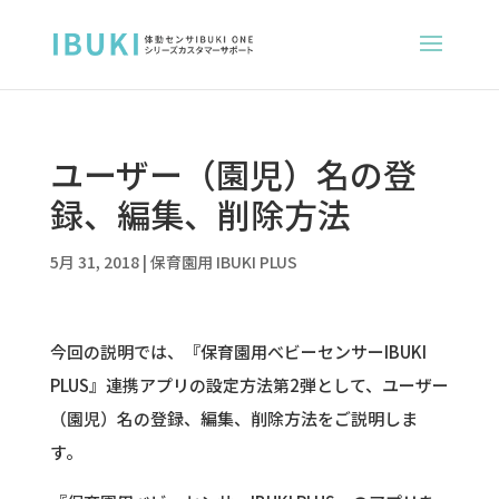
ユーザー（園児）名の登
録、編集、削除方法
5月 31, 2018
|
保育園用 IBUKI PLUS
今回の説明では、『保育園用べビーセンサーIBUKI
PLUS』連携アプリの設定方法第2弾として、ユーザー
（園児）名の登録、編集、削除方法をご説明しま
す。