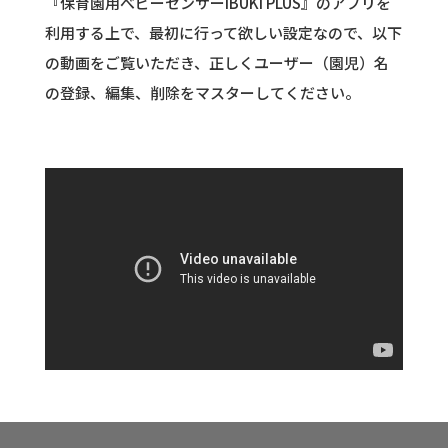
『保育園用べビーセンサーIBUKI PLUS』のアプリを
利用する上で、最初に行って欲しい設定なので、以下
の動画をご覧いただき、正しくユーザー（園児）名
の登録、編集、削除をマスターしてください。